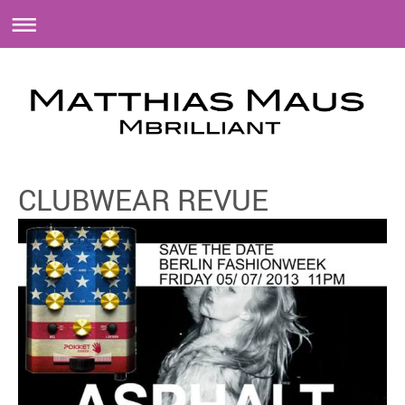
CLUBWEAR REVUE