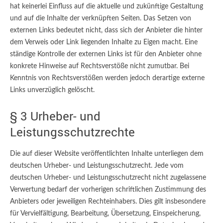
hat keinerlei Einfluss auf die aktuelle und zukünftige Gestaltung
und auf die Inhalte der verknüpften Seiten. Das Setzen von
externen Links bedeutet nicht, dass sich der Anbieter die hinter
dem Verweis oder Link liegenden Inhalte zu Eigen macht. Eine
ständige Kontrolle der externen Links ist für den Anbieter ohne
konkrete Hinweise auf Rechtsverstöße nicht zumutbar. Bei
Kenntnis von Rechtsverstößen werden jedoch derartige externe
Links unverzüglich gelöscht.
§ 3 Urheber- und
Leistungsschutzrechte
Die auf dieser Website veröffentlichten Inhalte unterliegen dem
deutschen Urheber- und Leistungsschutzrecht. Jede vom
deutschen Urheber- und Leistungsschutzrecht nicht zugelassene
Verwertung bedarf der vorherigen schriftlichen Zustimmung des
Anbieters oder jeweiligen Rechteinhabers. Dies gilt insbesondere
für Vervielfältigung, Bearbeitung, Übersetzung, Einspeicherung,