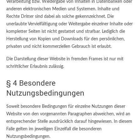
Verarbeitung bzw. Wiedergabe von Inhalten in Datenbanken oder
anderen elektronischen Medien und Systemen. Inhalte und
Rechte Dritter sind dabei als solche gekennzeichnet. Die
unerlaubte Vervielfältigung oder Weitergabe einzelner Inhalte oder
kompletter Seiten ist nicht gestattet und strafbar. Lediglich die
Herstellung von Kopien und Downloads für den persönlichen,
privaten und nicht kommerziellen Gebrauch ist erlaubt.
Die Darstellung dieser Website in fremden Frames ist nur mit
schriftlicher Erlaubnis zulässig.
§ 4 Besondere
Nutzungsbedingungen
Soweit besondere Bedingungen für einzelne Nutzungen dieser
Website von den vorgenannten Paragraphen abweichen, wird an
entsprechender Stelle ausdrücklich darauf hingewiesen. In diesem
Falle gelten im jeweiligen Einzelfall die besonderen
Nutzungsbedingungen.