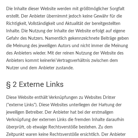
Die Inhalte dieser Website werden mit größtmöglicher Sorgfalt
erstellt. Der Anbieter übernimmt jedoch keine Gewähr für die
Richtigkeit, Vollständigkeit und Aktualität der bereitgestellten
Inhalte. Die Nutzung der Inhalte der Website erfolgt auf eigene
Gefahr des Nutzers. Namentlich gekennzeichnete Beiträge geben
die Meinung des jeweiligen Autors und nicht immer die Meinung
des Anbieters wieder. Mit der reinen Nutzung der Website des
Anbieters kommt keinerlei Vertragsverhältnis zwischen dem
Nutzer und dem Anbieter zustande.
§ 2 Externe Links
Diese Website enthält Verknüpfungen zu Websites Dritter
("externe Links"). Diese Websites unterliegen der Haftung der
jeweiligen Betreiber. Der Anbieter hat bei der erstmaligen
Verknüpfung der externen Links die fremden Inhalte daraufhin
überprüft, ob etwaige Rechtsverstöße bestehen. Zu dem
Zeitpunkt waren keine Rechtsverstöße ersichtlich. Der Anbieter