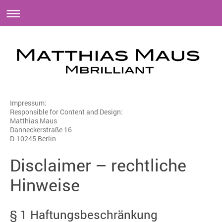
Impressum:
Responsible for Content and Design:
Matthias Maus
Danneckerstraße 16
D-10245 Berlin
Disclaimer – rechtliche
Hinweise
§ 1 Haftungsbeschränkung