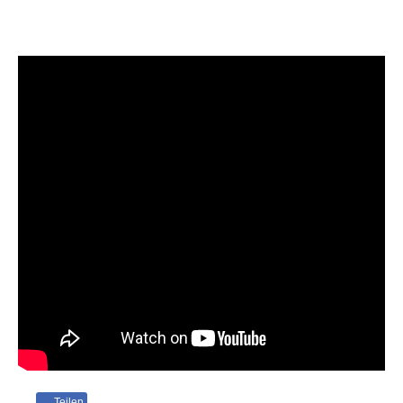
Teilen