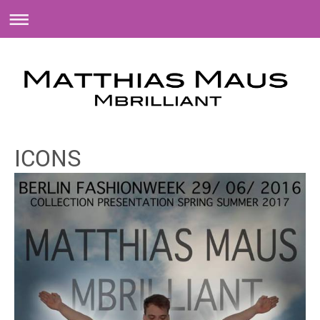
ICONS